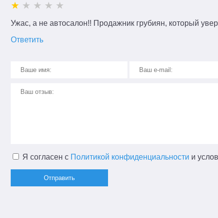
Ужас, а не автосалон!! Продажник грубиян, который увер
Ответить
Я согласен с
Политикой конфиденциальности
и усло