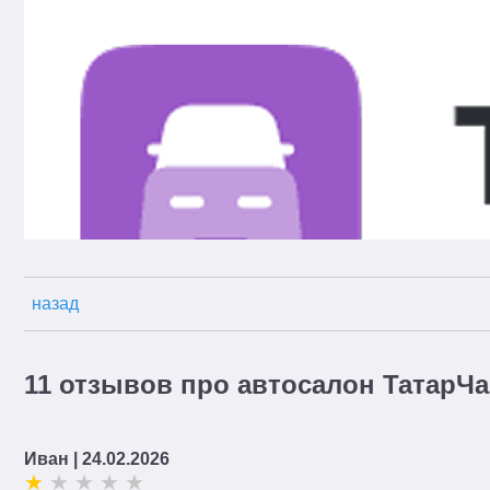
назад
11 отзывов про автосалон ТатарЧа
Иван
| 24.02.2026