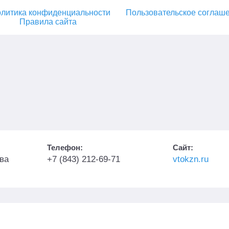
литика конфиденциальности
Пользовательское соглаш
Правила сайта
Телефон:
Сайт:
ва
+7 (843) 212-69-71
vtokzn.ru