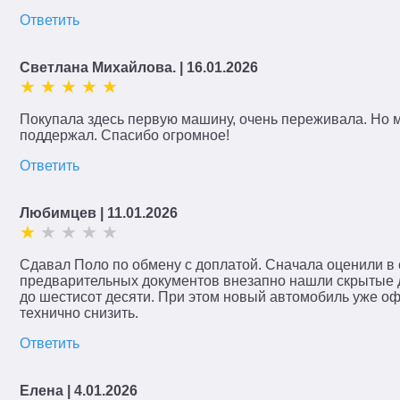
Ответить
Светлана Михайлова.
| 16.01.2026
Покупала здесь первую машину, очень переживала. Но м
поддержал. Спасибо огромное!
Ответить
Любимцев
| 11.01.2026
Сдавал Поло по обмену с доплатой. Сначала оценили в 
предварительных документов внезапно нашли скрытые д
до шестисот десяти. При этом новый автомобиль уже оф
технично снизить.
Ответить
Елена
| 4.01.2026