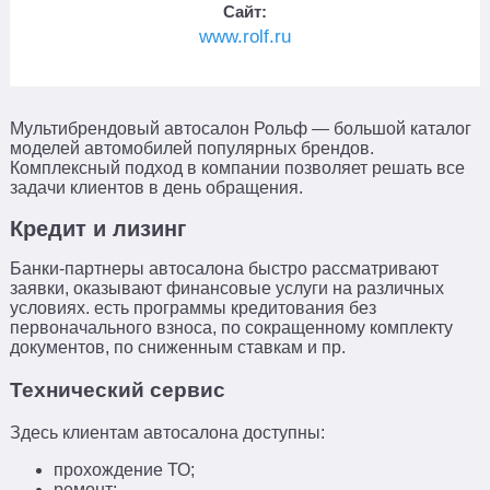
Сайт:
www.rolf.ru
Мультибрендовый автосалон Рольф — большой каталог
моделей автомобилей популярных брендов.
Комплексный подход в компании позволяет решать все
задачи клиентов в день обращения.
Кредит и лизинг
Банки-партнеры автосалона быстро рассматривают
заявки, оказывают финансовые услуги на различных
условиях. есть программы кредитования без
первоначального взноса, по сокращенному комплекту
документов, по сниженным ставкам и пр.
Технический сервис
Здесь клиентам автосалона доступны:
Поиск
×
прохождение ТО;
ремонт;