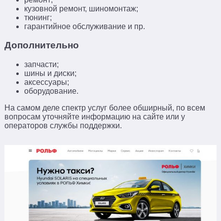
кузовной ремонт, шиномонтаж;
тюнинг;
гарантийное обслуживание и пр.
Дополнительно
запчасти;
шины и диски;
аксессуары;
оборудование.
На самом деле спектр услуг более обширный, по всем
вопросам уточняйте информацию на сайте или у
операторов службы поддержки.