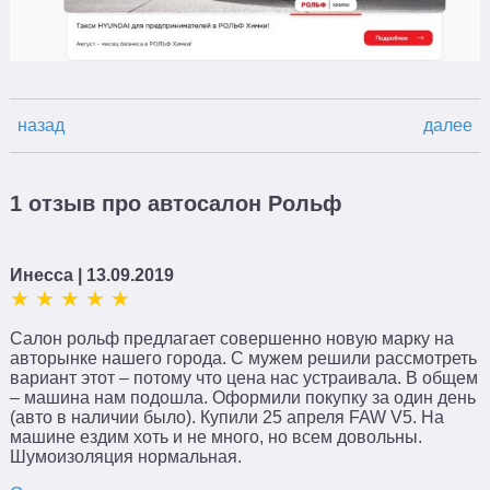
назад
далее
1 отзыв про автосалон Рольф
Инесса
| 13.09.2019
Салон рольф предлагает совершенно новую марку на
авторынке нашего города. С мужем решили рассмотреть
вариант этот – потому что цена нас устраивала. В общем
– машина нам подошла. Оформили покупку за один день
(авто в наличии было). Купили 25 апреля FAW V5. На
машине ездим хоть и не много, но всем довольны.
Шумоизоляция нормальная.