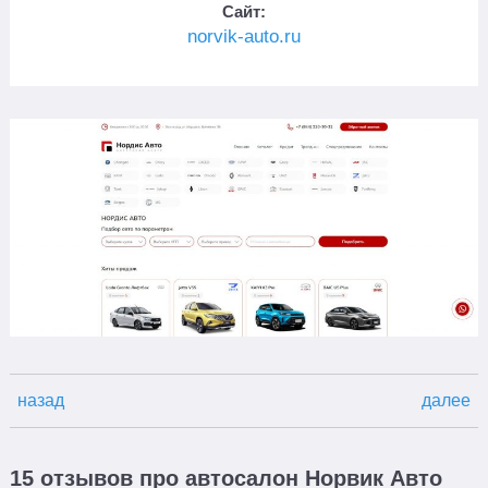
Сайт:
norvik-auto.ru
назад
далее
15 отзывов про автосалон Норвик Авто