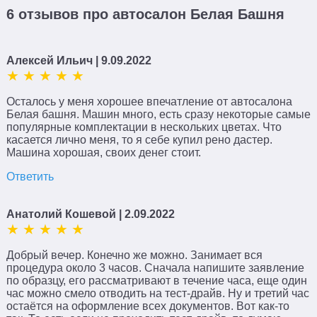
6 отзывов про автосалон Белая Башня
Алексей Ильич
| 9.09.2022
Осталось у меня хорошее впечатление от автосалона
Белая башня. Машин много, есть сразу некоторые самые
популярные комплектации в нескольких цветах. Что
касается лично меня, то я себе купил рено дастер.
Машина хорошая, своих денег стоит.
Ответить
Анатолий Кошевой
| 2.09.2022
Добрый вечер. Конечно же можно. Занимает вся
процедура около 3 часов. Сначала напишите заявление
по образцу, его рассматривают в течение часа, еще один
час можно смело отводить на тест-драйв. Ну и третий час
остаётся на оформление всех документов. Вот как-то