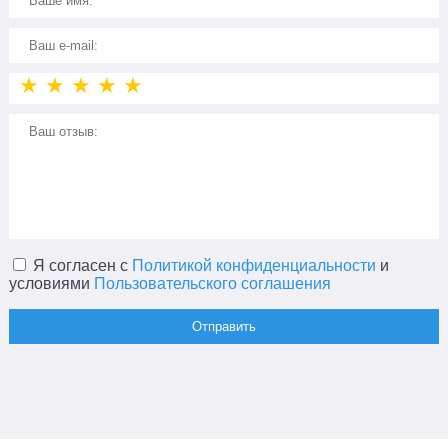
★
★
★
★
★
Я согласен с
Политикой конфиденциальности
и
условиями
Пользовательского соглашения