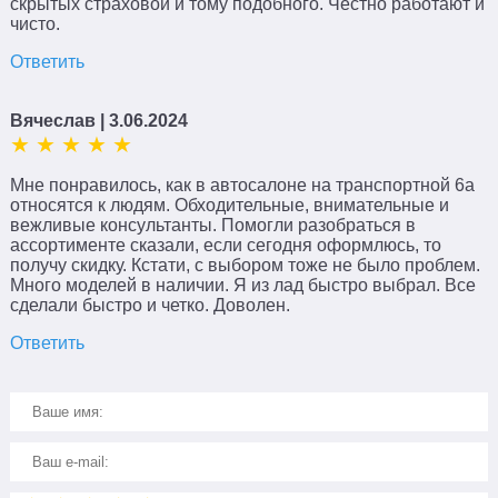
скрытых страховой и тому подобного. Честно работают и
чисто.
Ответить
Вячеслав
| 3.06.2024
Мне понравилось, как в автосалоне на транспортной 6а
относятся к людям. Обходительные, внимательные и
вежливые консультанты. Помогли разобраться в
ассортименте сказали, если сегодня оформлюсь, то
получу скидку. Кстати, с выбором тоже не было проблем.
Много моделей в наличии. Я из лад быстро выбрал. Все
сделали быстро и четко. Доволен.
Ответить