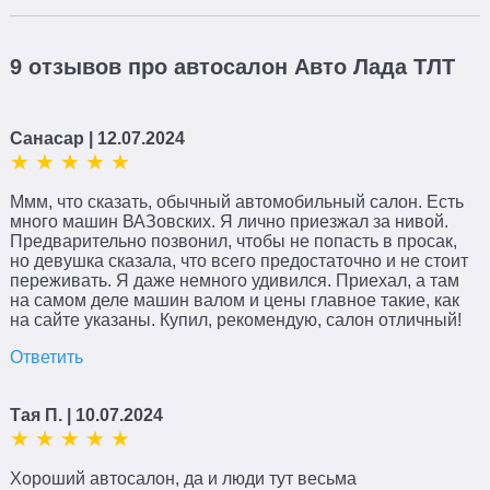
9 отзывов про автосалон Авто Лада ТЛТ
Поиск
×
Санасар
| 12.07.2024
Ммм, что сказать, обычный автомобильный салон. Есть
много машин ВАЗовских. Я лично приезжал за нивой.
Предварительно позвонил, чтобы не попасть в просак,
но девушка сказала, что всего предостаточно и не стоит
переживать. Я даже немного удивился. Приехал, а там
на самом деле машин валом и цены главное такие, как
на сайте указаны. Купил, рекомендую, салон отличный!
Ответить
Тая П.
| 10.07.2024
Хороший автосалон, да и люди тут весьма