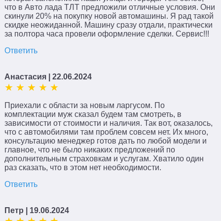
что в Авто лада ТЛТ предложили отличные условия. Они
скинули 20% на покупку новой автомашины. Я рад такой
скидке неожиданной. Машину сразу отдали, практически
за полтора часа провели оформление сделки. Сервис!!!
Ответить
Анастасия
| 22.06.2024
Приехали с области за новым ларгусом. По
комплектации муж сказал будем там смотреть, в
зависимости от стоимости и наличия. Так вот, оказалось,
что с автомобилями там проблем совсем нет. Их много,
консультацию менеджер готов дать по любой модели и
главное, что не было никаких предложений по
дополнительным страховкам и услугам. Хватило один
раз сказать, что в этом нет необходимости.
Ответить
Петр
| 19.06.2024