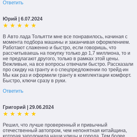
Ответить
Юрий
| 6.07.2024
В Авто лада Тольятти мне все понравилось, начиная с
момента подбора машины и заканчивая оформлением.
Работают слаженно и быстро, если говоришь, что
рассчитываешь на покупку только до 1,7 миллиона, то и
не предлагают другого, только в рамках этой цены.
Вежливые, на все вопросы отвечали быстро. Рассказали
про скидку на гранту и о спецпредложении по трейд-ин
Мы как раз и оформили гранту в комплектации комфорт.
Быстро, ключи сразу в руки.
Ответить
Григорий
| 29.06.2024
Решил, что лучше проверенный и привычный
отечественный автопром, чем непонятная китайщина,
которая заполонила наши улицы и города. Тем более,