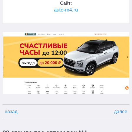
Сайт:
auto-m4.ru
назад
далее