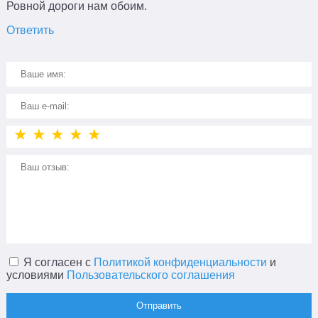
Ровной дороги нам обоим.
Ответить
★
★
★
★
★
Я согласен с
Политикой конфиденциальности
и
условиями
Пользовательского соглашения