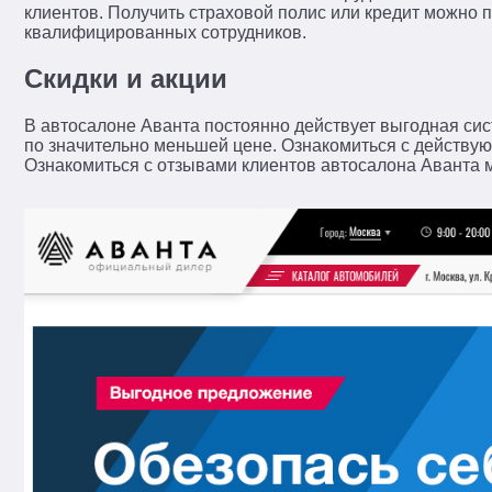
клиентов. Получить страховой полис или кредит можно
квалифицированных сотрудников.
Скидки и акции
В автосалоне Аванта постоянно действует выгодная сис
по значительно меньшей цене. Ознакомиться с действу
Ознакомиться с отзывами клиентов автосалона Аванта 