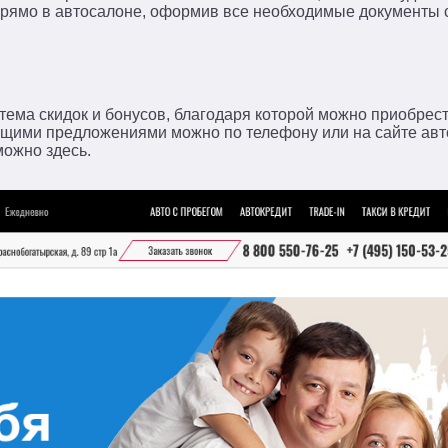
 прямо в автосалоне, оформив все необходимые документы
тема скидок и бонусов, благодаря которой можно приобрест
ющими предложениями можно по телефону или на сайте авт
можно здесь.