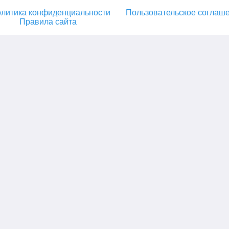
литика конфиденциальности
Пользовательское соглаш
Правила сайта