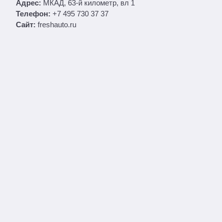
Адрес:
МКАД, 63-й километр, вл 1
Телефон:
+7 495 730 37 37
Сайт:
freshauto.ru
Поиск